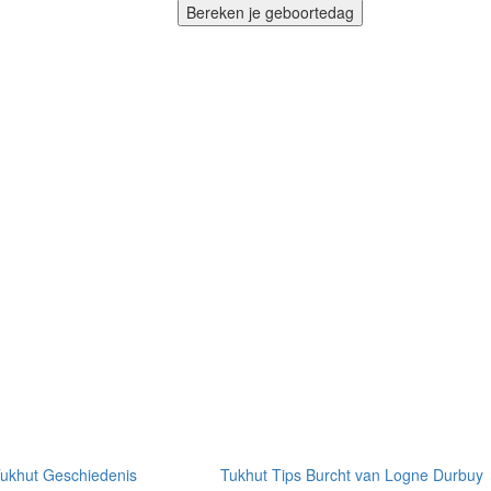
ukhut Geschiedenis
Tukhut Tips
Burcht van Logne
Durbuy