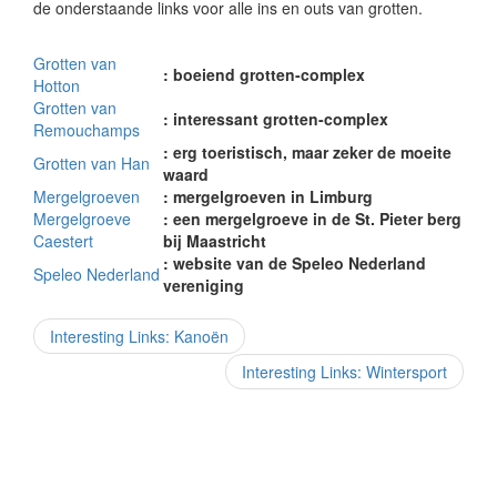
de onderstaande links voor alle ins en outs van grotten.
Grotten van
: boeiend grotten-complex
Hotton
Grotten van
: interessant grotten-complex
Remouchamps
: erg toeristisch, maar zeker de moeite
Grotten van Han
waard
Mergelgroeven
: mergelgroeven in Limburg
Mergelgroeve
: een mergelgroeve in de St. Pieter berg
Caestert
bij Maastricht
: website van de Speleo Nederland
Speleo Nederland
vereniging
Interesting Links: Kanoën
Interesting Links: Wintersport